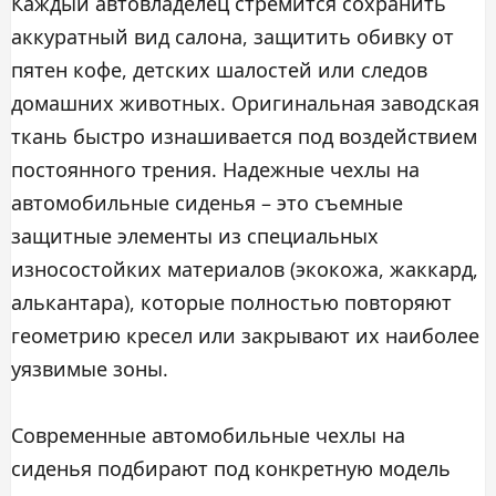
Каждый автовладелец стремится сохранить
аккуратный вид салона, защитить обивку от
пятен кофе, детских шалостей или следов
домашних животных. Оригинальная заводская
ткань быстро изнашивается под воздействием
постоянного трения. Надежные чехлы на
автомобильные сиденья – это съемные
защитные элементы из специальных
износостойких материалов (экокожа, жаккард,
алькантара), которые полностью повторяют
геометрию кресел или закрывают их наиболее
уязвимые зоны.
Современные автомобильные чехлы на
сиденья подбирают под конкретную модель