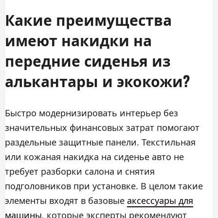
Какие преимущества
имеют накидки на
передние сиденья из
алькантары и экокожи?
Быстро модернизировать интерьер без
значительных финансовых затрат помогают
раздельные защитные панели. Текстильная
или кожаная накидка на сиденье авто не
требует разборки салона и снятия
подголовников при установке. В целом такие
элементы входят в базовые
аксессуары для
машины
, которые эксперты рекомендуют