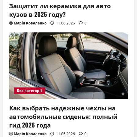
Защитит ли керамика для авто
кузов в 2026 году?
Марія Коваленко
11.06.2026
0
Без категорії
Как выбрать надежные чехлы на
автомобильные сиденья: полный
гид 2026 года
Марія Коваленко
11.06.2026
0