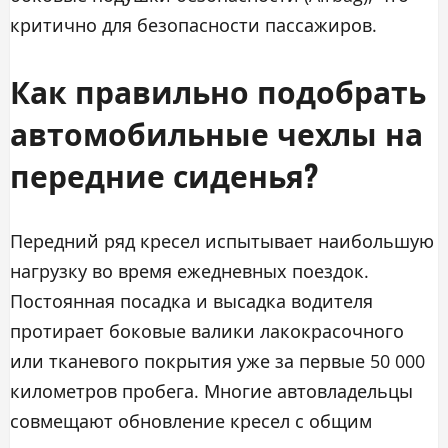
критично для безопасности пассажиров.
Как правильно подобрать
автомобильные чехлы на
передние сиденья?
Передний ряд кресел испытывает наибольшую
нагрузку во время ежедневных поездок.
Постоянная посадка и высадка водителя
протирает боковые валики лакокрасочного
или тканевого покрытия уже за первые 50 000
километров пробега. Многие автовладельцы
совмещают обновление кресел с общим