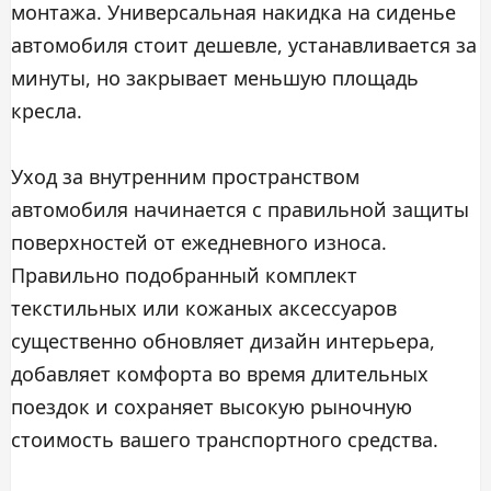
монтажа. Универсальная накидка на сиденье
автомобиля стоит дешевле, устанавливается за
минуты, но закрывает меньшую площадь
кресла.
Уход за внутренним пространством
автомобиля начинается с правильной защиты
поверхностей от ежедневного износа.
Правильно подобранный комплект
текстильных или кожаных аксессуаров
существенно обновляет дизайн интерьера,
добавляет комфорта во время длительных
поездок и сохраняет высокую рыночную
стоимость вашего транспортного средства.