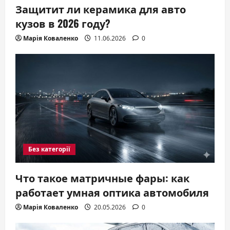
Защитит ли керамика для авто
кузов в 2026 году?
Марія Коваленко
11.06.2026
0
Без категорії
Что такое матричные фары: как
работает умная оптика автомобиля
Марія Коваленко
20.05.2026
0