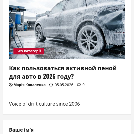
Без категорії
Как пользоваться активной пеной
для авто в 2026 году?
Марія Коваленко
05.05.2026
0
Voice of drift culture since 2006
Ваше ім'я