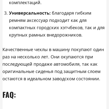
комплектаций.
Универсальность:
благодаря гибким
ремням аксессуар подходит как для
компактных городских хэтчбеков, так и для
крупных рамных внедорожников.
Качественные чехлы в машину покупают один
раз на несколько лет. Они окупаются при
последующей продаже автомобиля, так как
оригинальные сиденья под защитным слоем
остаются в идеальном заводском состоянии.
FAQ: