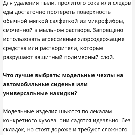
Для удаления пыли, пролитого сока или следов
еды достаточно протереть поверхность
обычной мягкой салфеткой из микрофибры,
смоченной в мыльном растворе. Запрещено
использовать агрессивные хлорсодержащие
средства или растворители, которые
разрушают защитный полимерный слой.
Что лучше выбрать: модельные чехлы на
автомобильные сиденья или
универсальные накидки?
Модельные изделия шьются по лекалам
конкретного кузова, они садятся идеально, без
складок, но стоят дороже и требуют сложного