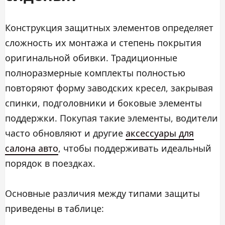
Конструкция защитных элементов определяет
сложность их монтажа и степень покрытия
оригинальной обивки. Традиционные
полноразмерные комплекты полностью
повторяют форму заводских кресел, закрывая
спинки, подголовники и боковые элементы
поддержки. Покупая такие элементы, водители
часто обновляют и другие
аксессуары для
салона авто
, чтобы поддерживать идеальный
порядок в поездках.
Основные различия между типами защиты
приведены в таблице: