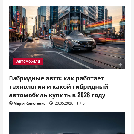
Автомобили
Гибридные авто: как работает
технология и какой гибридный
автомобиль купить в 2026 году
Марія Коваленко
20.05.2026
0