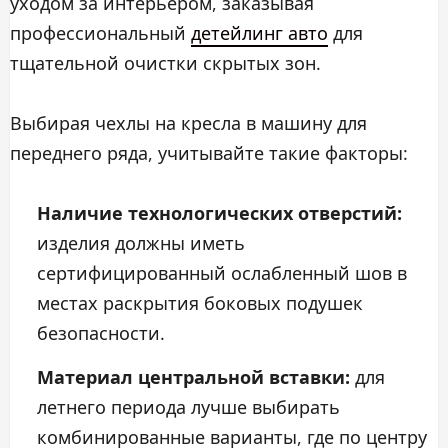
уходом за интерьером, заказывая
профессиональный
детейлинг авто
для
тщательной очистки скрытых зон.
Выбирая чехлы на кресла в машину для
переднего ряда, учитывайте такие факторы:
Наличие технологических отверстий:
изделия должны иметь
сертифицированный ослабленный шов в
местах раскрытия боковых подушек
безопасности.
Материал центральной вставки:
для
летнего периода лучше выбирать
комбинированные варианты, где по центру