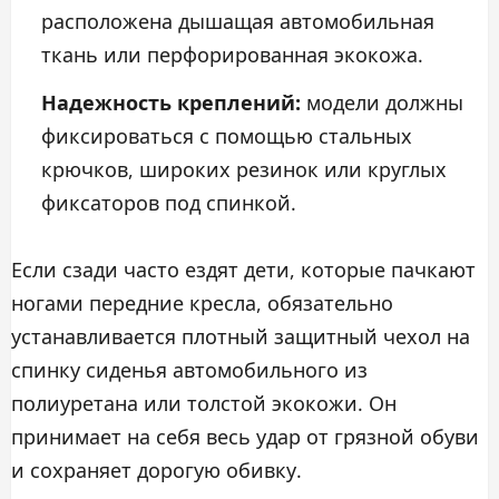
расположена дышащая автомобильная
ткань или перфорированная экокожа.
Надежность креплений:
модели должны
фиксироваться с помощью стальных
крючков, широких резинок или круглых
фиксаторов под спинкой.
Если сзади часто ездят дети, которые пачкают
ногами передние кресла, обязательно
устанавливается плотный защитный чехол на
спинку сиденья автомобильного из
полиуретана или толстой экокожи. Он
принимает на себя весь удар от грязной обуви
и сохраняет дорогую обивку.