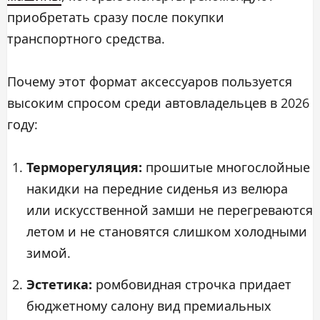
приобретать сразу после покупки
транспортного средства.
Почему этот формат аксессуаров пользуется
высоким спросом среди автовладельцев в 2026
году:
Терморегуляция:
прошитые многослойные
накидки на передние сиденья из велюра
или искусственной замши не перегреваются
летом и не становятся слишком холодными
зимой.
Эстетика:
ромбовидная строчка придает
бюджетному салону вид премиальных