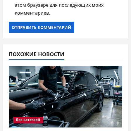
этом браузере для последующих моих
комментариев.
ПОХОЖИЕ НОВОСТИ
Без категорії