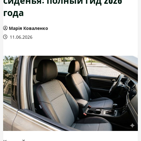
года
Марія Коваленко
11.06.2026