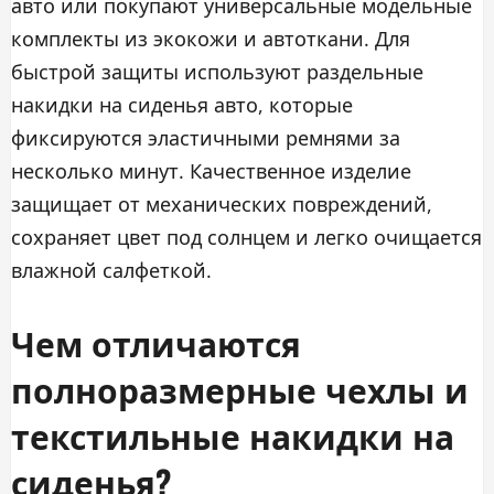
авто или покупают универсальные модельные
комплекты из экокожи и автоткани. Для
быстрой защиты используют раздельные
накидки на сиденья авто, которые
фиксируются эластичными ремнями за
несколько минут. Качественное изделие
защищает от механических повреждений,
сохраняет цвет под солнцем и легко очищается
влажной салфеткой.
Чем отличаются
полноразмерные чехлы и
текстильные накидки на
сиденья?