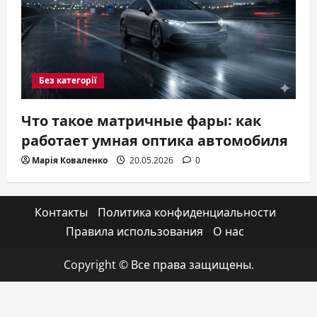
Без категорії
Что такое матричные фары: как
работает умная оптика автомобиля
Марія Коваленко
20.05.2026
0
Контакты
Политика конфиденциальности
Правила использования
О нас
Copyright © Все права защищены.