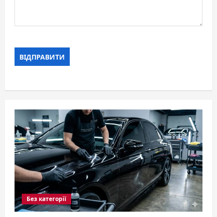
Без категорії