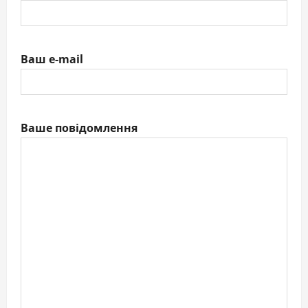
Ваш e-mail
Ваше повідомлення