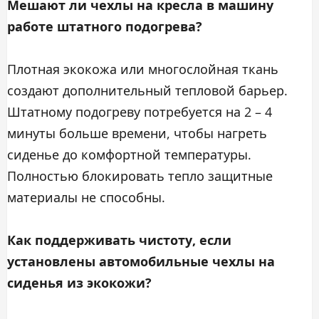
Мешают ли чехлы на кресла в машину
работе штатного подогрева?
Плотная экокожа или многослойная ткань
создают дополнительный тепловой барьер.
Штатному подогреву потребуется на 2 – 4
минуты больше времени, чтобы нагреть
сиденье до комфортной температуры.
Полностью блокировать тепло защитные
материалы не способны.
Как поддерживать чистоту, если
установлены автомобильные чехлы на
сиденья из экокожи?