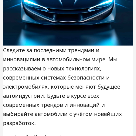
Следите за последними трендами и
инновациями в автомобильном мире. Мы
рассказываем о новых технологиях,
современных системах безопасности и
электромобилях, которые меняют будущее
автоиндустрии. Будьте в курсе всех
современных трендов и инноваций и
выбирайте автомобили с учётом новейших
разработок.