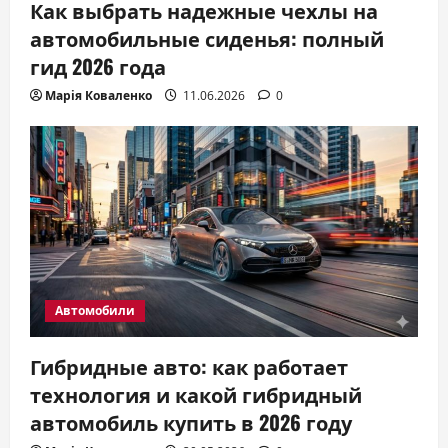
Как выбрать надежные чехлы на
автомобильные сиденья: полный
гид 2026 года
Марія Коваленко
11.06.2026
0
Автомобили
Гибридные авто: как работает
технология и какой гибридный
автомобиль купить в 2026 году