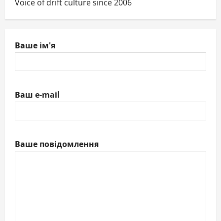
Voice of drift culture since 2006
Ваше ім'я
Ваш e-mail
Ваше повідомлення