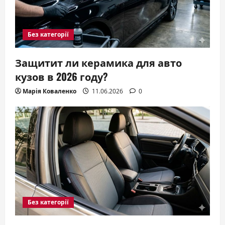
Без категорії
Защитит ли керамика для авто
кузов в 2026 году?
Марія Коваленко
11.06.2026
0
Без категорії