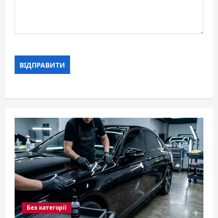
Без категорії