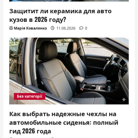
Защитит ли керамика для авто
кузов в 2026 году?
Марія Коваленко
11.06.2026
0
Без категорії
Как выбрать надежные чехлы на
автомобильные сиденья: полный
гид 2026 года