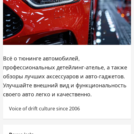
Всё о тюнинге автомобилей,
профессиональных детейлинг-ателье, а также
обзоры лучших аксессуаров и авто-гаджетов.
Улучшайте внешний вид и функциональность
своего авто легко и качественно.
Voice of drift culture since 2006