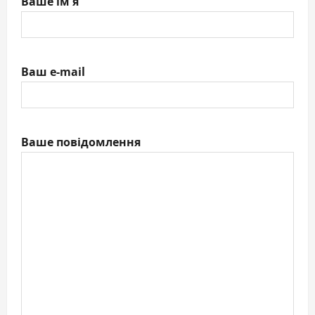
Ваше ім'я
Ваш e-mail
Ваше повідомлення