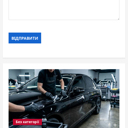
Без категорії