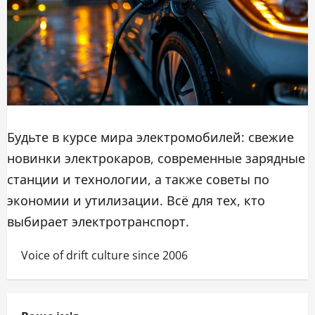
Будьте в курсе мира электромобилей: свежие
новинки электрокаров, современные зарядные
станции и технологии, а также советы по
экономии и утилизации. Всё для тех, кто
выбирает электротранспорт.
Voice of drift culture since 2006