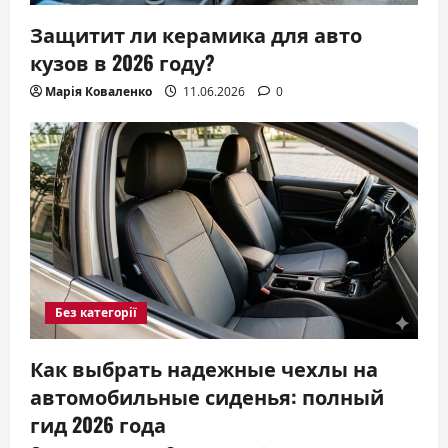
Защитит ли керамика для авто
кузов в 2026 году?
Марія Коваленко
11.06.2026
0
Без категорії
Как выбрать надежные чехлы на
автомобильные сиденья: полный
гид 2026 года