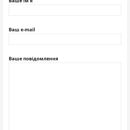
Ваше ім'я
Ваш e-mail
Ваше повідомлення