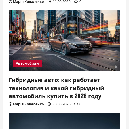
Марія Коваленко
11.06.2026
0
Автомобили
Гибридные авто: как работает
технология и какой гибридный
автомобиль купить в 2026 году
Марія Коваленко
20.05.2026
0