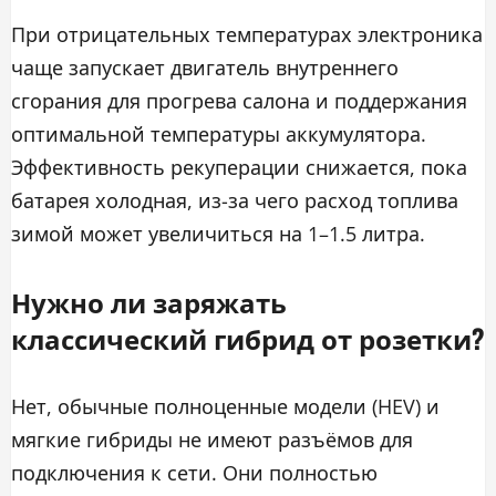
При отрицательных температурах электроника
чаще запускает двигатель внутреннего
сгорания для прогрева салона и поддержания
оптимальной температуры аккумулятора.
Эффективность рекуперации снижается, пока
батарея холодная, из-за чего расход топлива
зимой может увеличиться на 1–1.5 литра.
Нужно ли заряжать
классический гибрид от розетки?
Нет, обычные полноценные модели (HEV) и
мягкие гибриды не имеют разъёмов для
подключения к сети. Они полностью