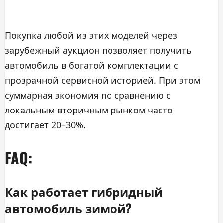
Покупка любой из этих моделей через
зарубежный аукцион позволяет получить
автомобиль в богатой комплектации с
прозрачной сервисной историей. При этом
суммарная экономия по сравнению с
локальным вторичным рынком часто
достигает 20–30%.
FAQ:
Как работает гибридный
автомобиль зимой?