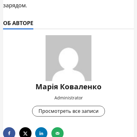
зарядом.
ОБ АВТОРЕ
Марія Коваленко
Administrator
Просмотреть все записи