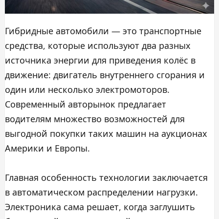
Гибридные автомобили — это транспортные
средства, которые используют два разных
источника энергии для приведения колёс в
движение: двигатель внутреннего сгорания и
один или несколько электромоторов.
Современный авторынок предлагает
водителям множество возможностей для
выгодной покупки таких машин на аукционах
Америки и Европы.
Главная особенность технологии заключается
в автоматическом распределении нагрузки.
Электроника сама решает, когда заглушить