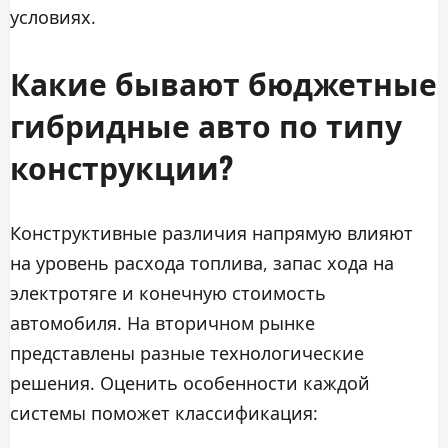
условиях.
Какие бывают бюджетные
гибридные авто по типу
конструкции?
Конструктивные различия напрямую влияют
на уровень расхода топлива, запас хода на
электротяге и конечную стоимость
автомобиля. На вторичном рынке
представлены разные технологические
решения. Оценить особенности каждой
системы поможет классификация: