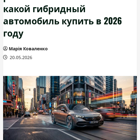
какой гибридный
автомобиль купить в 2026
году
Марія Коваленко
20.05.2026