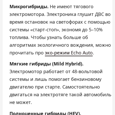
Микрогибриды.
Не имеют тягового
электромотора. Электроника глушит ДВС во
время остановок на светофорах с помощью
системы «старт-стоп», экономя до 5–10%
топлива. Чтобы узнать больше об
алгоритмах экологичного вождения, можно
прочитать про
эко-режим Echo Auto
.
Мягкие гибриды (Mild Hybrid).
Электромотор работает от 48-вольтовой
системы и лишь помогает бензиновому
двигателю при старте. Самостоятельно
двигаться на электротяге такой автомобиль
не может.
Полноценные гибриды (HEV).