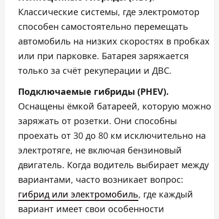
Классические системы, где электромотор
способен самостоятельно перемещать
автомобиль на низких скоростях в пробках
или при парковке. Батарея заряжается
только за счёт рекуперации и ДВС.
Подключаемые гибриды (PHEV).
Оснащены ёмкой батареей, которую можно
заряжать от розетки. Они способны
проехать от 30 до 80 км исключительно на
электротяге, не включая бензиновый
двигатель. Когда водитель выбирает между
вариантами, часто возникает вопрос:
гибрид или электромобиль
, где каждый
вариант имеет свои особенности