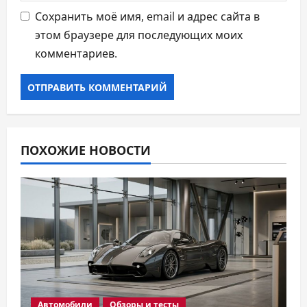
Сохранить моё имя, email и адрес сайта в
этом браузере для последующих моих
комментариев.
ПОХОЖИЕ НОВОСТИ
Автомобили
Обзоры и тесты