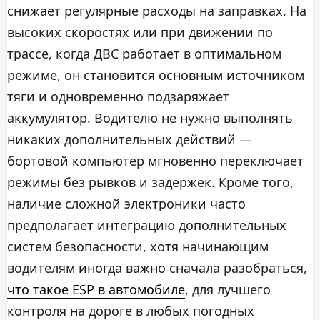
снижает регулярные расходы на заправках. На
высоких скоростях или при движении по
трассе, когда ДВС работает в оптимальном
режиме, он становится основным источником
тяги и одновременно подзаряжает
аккумулятор. Водителю не нужно выполнять
никаких дополнительных действий —
бортовой компьютер мгновенно переключает
режимы без рывков и задержек. Кроме того,
наличие сложной электроники часто
предполагает интеграцию дополнительных
систем безопасности, хотя начинающим
водителям иногда важно сначала разобраться,
что такое ESP в автомобиле
, для лучшего
контроля на дороге в любых погодных