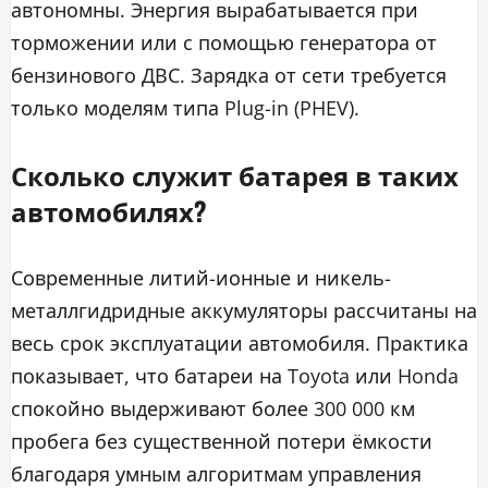
автономны. Энергия вырабатывается при
торможении или с помощью генератора от
бензинового ДВС. Зарядка от сети требуется
только моделям типа Plug-in (PHEV).
Сколько служит батарея в таких
автомобилях?
Современные литий-ионные и никель-
металлгидридные аккумуляторы рассчитаны на
весь срок эксплуатации автомобиля. Практика
показывает, что батареи на Toyota или Honda
спокойно выдерживают более 300 000 км
пробега без существенной потери ёмкости
благодаря умным алгоритмам управления