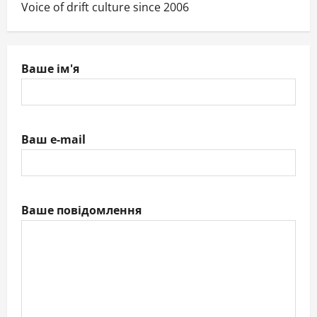
Voice of drift culture since 2006
Ваше ім'я
Ваш e-mail
Ваше повідомлення