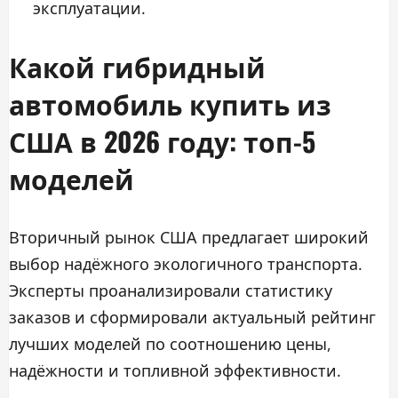
эксплуатации.
Какой гибридный
автомобиль купить из
США в 2026 году: топ-5
моделей
Вторичный рынок США предлагает широкий
выбор надёжного экологичного транспорта.
Эксперты проанализировали статистику
заказов и сформировали актуальный рейтинг
лучших моделей по соотношению цены,
надёжности и топливной эффективности.