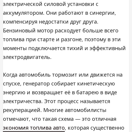
электрической силовой установки с
аккумулятором. Они работают в синергии,
компенсируя недостатки друг друга.
Бензиновый мотор расходует больше всего
топлива при старте и разгоне, поэтому в эти
моменты подключается тихий и эффективный
электродвигатель.
Когда автомобиль тормозит или движется на
спуске, генератор собирает кинетическую
энергию и возвращает её в батарею в виде
электричества. Этот процесс называется
рекуперацией. Многие автомобилисты
отмечают, что такая схема — это отличная
экономия топлива авто
, которая существенно