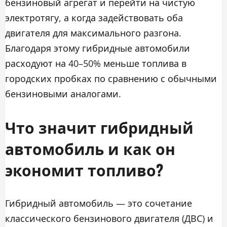
бензиновый агрегат и перейти на чистую
электротягу, а когда задействовать оба
двигателя для максимального разгона.
Благодаря этому гибридные автомобили
расходуют на 40–50% меньше топлива в
городских пробках по сравнению с обычными
бензиновыми аналогами.
Что значит гибридный
автомобиль и как он
экономит топливо?
Гибридный автомобиль — это сочетание
классического бензинового двигателя (ДВС) и