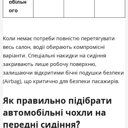
обільн
ого
Коли немає потреби повністю перетягувати
весь салон, водії обирають компромісні
варіанти. Спеціальні накидки на сидіння
закривають лише робочу поверхню,
залишаючи відкритими бічні подушки безпеки
(Airbag), що критично для безпеки пасажирів.
Як правильно підібрати
автомобільні чохли на
передні сидіння?