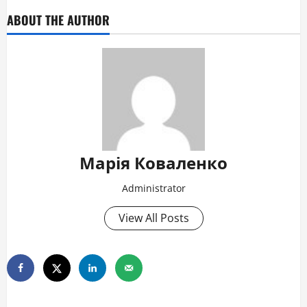
ABOUT THE AUTHOR
Марія Коваленко
Administrator
View All Posts