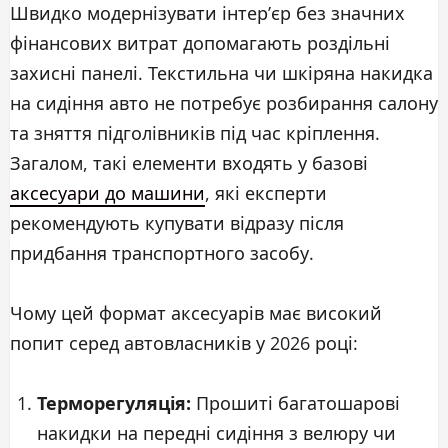
Швидко модернізувати інтер’єр без значних
фінансових витрат допомагають роздільні
захисні панелі. Текстильна чи шкіряна накидка
на сидіння авто не потребує розбирання салону
та зняття підголівників під час кріплення.
Загалом, такі елементи входять у базові
аксесуари до машини
, які експерти
рекомендують купувати відразу після
придбання транспортного засобу.
Чому цей формат аксесуарів має високий
попит серед автовласників у 2026 році:
Терморегуляція:
Прошиті багатошарові
накидки на передні сидіння з велюру чи