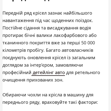
Передній ряд крісел зазнає найбільшого
навантаження під час щоденних поїздок.
Постійне сідання та висаджування водія
протирає бічні валики лакофарбового або
тканинного покриття вже за перші 50 000
кілометрів пробігу. Багато автовласників
поєднують оновлення крісел із загальним
доглядом за інтер’єром, замовляючи
професійний
детейлінг авто
для ретельного
очищення прихованих зон.
Обираючи чохли на крісла в машину для
переднього ряду, враховуйте такі фактори: