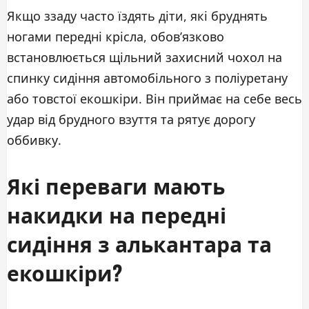
Якщо ззаду часто їздять діти, які бруднять
ногами передні крісла, обов’язково
встановлюється щільний захисний чохол на
спинку сидіння автомобільного з поліуретану
або товстої екошкіри. Він приймає на себе весь
удар від брудного взуття та рятує дорогу
оббивку.
Які переваги мають
накидки на передні
сидіння з алькантара та
екошкіри?