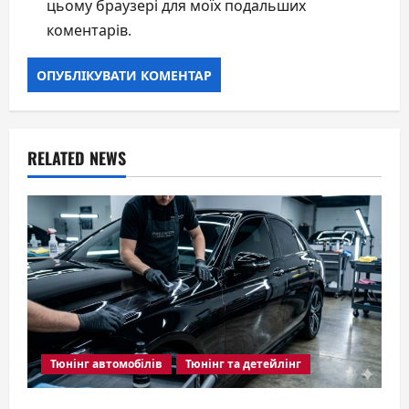
цьому браузері для моїх подальших
коментарів.
RELATED NEWS
Тюнінг автомобілів
Тюнінг та детейлінг