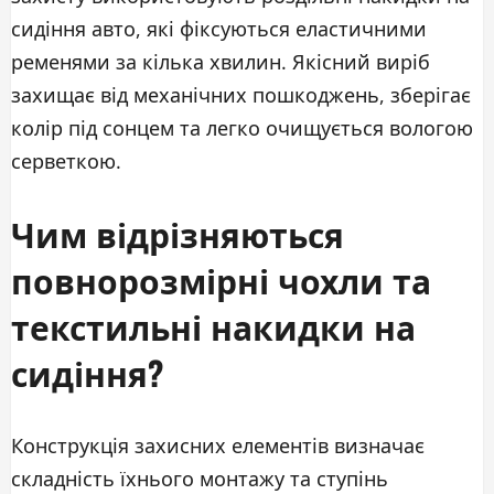
сидіння авто, які фіксуються еластичними
ременями за кілька хвилин. Якісний виріб
захищає від механічних пошкоджень, зберігає
колір під сонцем та легко очищується вологою
серветкою.
Чим відрізняються
повнорозмірні чохли та
текстильні накидки на
сидіння?
Конструкція захисних елементів визначає
складність їхнього монтажу та ступінь