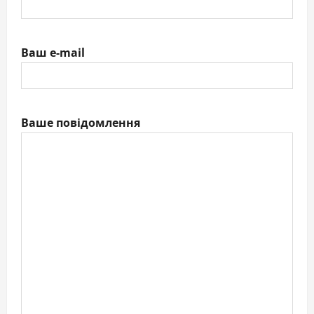
Ваш e-mail
Ваше повідомлення