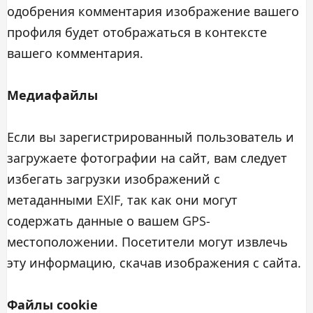
одобрения комментария изображение вашего
профиля будет отображаться в контексте
вашего комментария.
Медиафайлы
Если вы зарегистрированный пользователь и
загружаете фотографии на сайт, вам следует
избегать загрузки изображений с
метаданными EXIF, так как они могут
содержать данные о вашем GPS-
местоположении. Посетители могут извлечь
эту информацию, скачав изображения с сайта.
Файлы cookie