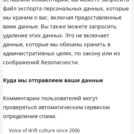
файл экспорта персональных данных, которые
мы храним о вас, включая предоставленные
вами данные. Вы также можете запросить
удаление этих данных. Это не включает
данные, которые мы обязаны хранить в
административных целях, по закону или из
соображений безопасности.
Куда мы отправляем ваши данные
Комментарии пользователей могут
проверяться автоматическим сервисом
определения спама.
Voice of drift culture since 2006