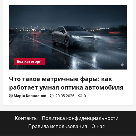
Без категорії
Что такое матричные фары: как
работает умная оптика автомобиля
Марія Коваленко
20.05.2026
0
Контакты
Политика конфиденциальности
Правила использования
О нас