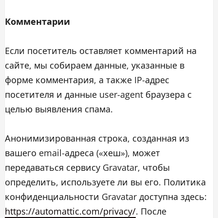
Комментарии
Если посетитель оставляет комментарий на
сайте, мы собираем данные, указанные в
форме комментария, а также IP-адрес
посетителя и данные user-agent браузера с
целью выявления спама.
Анонимизированная строка, созданная из
вашего email-адреса («хеш»), может
передаваться сервису Gravatar, чтобы
определить, используете ли вы его. Политика
конфиденциальности Gravatar доступна здесь:
https://automattic.com/privacy/
. После