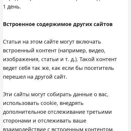
1 день.
Встроенное содержимое других сайтов
Статьи на этом сайте могут включать
встроенный контент (например, видео,
изображения, статьи и т. д.). Такой контент
ведет себя так же, как если бы посетитель
перешел на другой сайт.
Эти сайты могут собирать данные о вас,
использовать cookie, внедрять
дополнительное отслеживание третьими
сторонами и отслеживать ваше
взаимодействие с встроенным контентом,