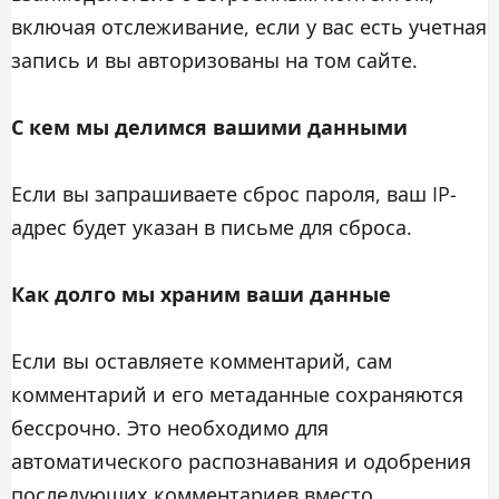
включая отслеживание, если у вас есть учетная
запись и вы авторизованы на том сайте.
С кем мы делимся вашими данными
Если вы запрашиваете сброс пароля, ваш IP-
адрес будет указан в письме для сброса.
Как долго мы храним ваши данные
Если вы оставляете комментарий, сам
комментарий и его метаданные сохраняются
бессрочно. Это необходимо для
автоматического распознавания и одобрения
последующих комментариев вместо