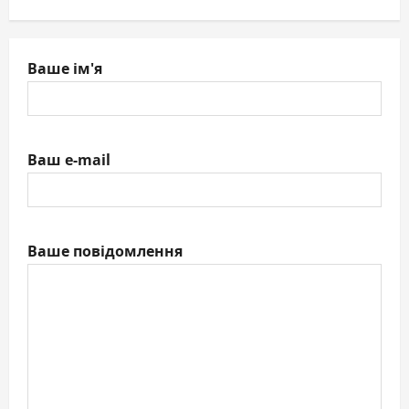
Ваше ім'я
Ваш e-mail
Ваше повідомлення