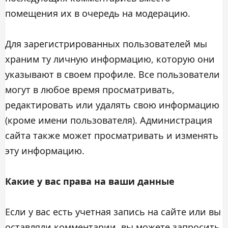
помещения их в очередь на модерацию.
Для зарегистрированных пользователей мы
храним ту личную информацию, которую они
указывают в своем профиле. Все пользователи
могут в любое время просматривать,
редактировать или удалять свою информацию
(кроме имени пользователя). Администрация
сайта также может просматривать и изменять
эту информацию.
Какие у вас права на ваши данные
Если у вас есть учетная запись на сайте или вы
оставляли комментарии, вы можете запросить