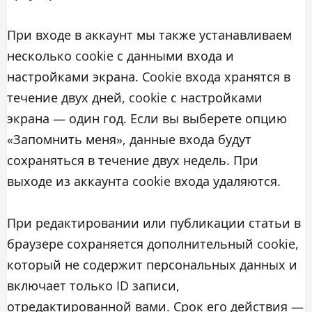
При входе в аккаунт мы также устанавливаем
несколько cookie с данными входа и
настройками экрана. Cookie входа хранятся в
течение двух дней, cookie с настройками
экрана — один год. Если вы выберете опцию
«Запомнить меня», данные входа будут
сохраняться в течение двух недель. При
выходе из аккаунта cookie входа удаляются.
При редактировании или публикации статьи в
браузере сохраняется дополнительный cookie,
который не содержит персональных данных и
включает только ID записи,
отредактированной вами. Срок его действия —