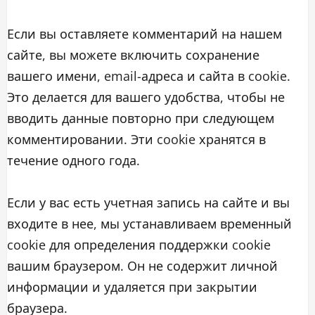
Если вы оставляете комментарий на нашем
сайте, вы можете включить сохранение
вашего имени, email-адреса и сайта в cookie.
Это делается для вашего удобства, чтобы не
вводить данные повторно при следующем
комментировании. Эти cookie хранятся в
течение одного года.
Если у вас есть учетная запись на сайте и вы
входите в нее, мы устанавливаем временный
cookie для определения поддержки cookie
вашим браузером. Он не содержит личной
информации и удаляется при закрытии
браузера.