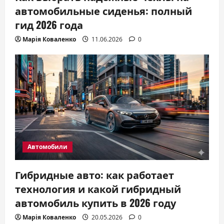
автомобильные сиденья: полный
гид 2026 года
Марія Коваленко
11.06.2026
0
Автомобили
Гибридные авто: как работает
технология и какой гибридный
автомобиль купить в 2026 году
Марія Коваленко
20.05.2026
0