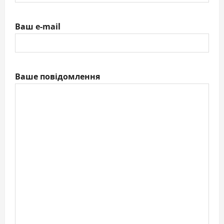
Ваш e-mail
Ваше повідомлення