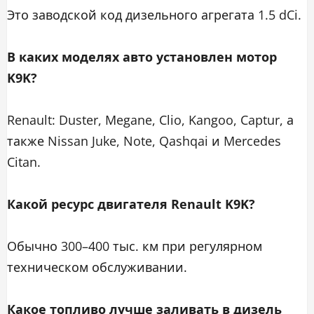
Это заводской код дизельного агрегата 1.5 dCi.
В каких моделях авто установлен мотор
K9K?
Renault: Duster, Megane, Clio, Kangoo, Captur, а
также Nissan Juke, Note, Qashqai и Mercedes
Citan.
Какой ресурс двигателя Renault K9K?
Обычно 300–400 тыс. км при регулярном
техническом обслуживании.
Какое топливо лучше заливать в дизель