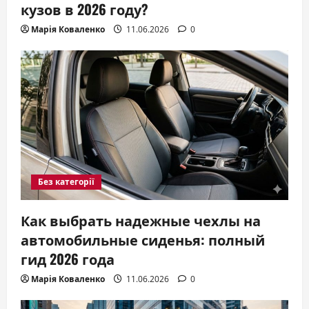
кузов в 2026 году?
Марія Коваленко
11.06.2026
0
Без категорії
Как выбрать надежные чехлы на
автомобильные сиденья: полный
гид 2026 года
Марія Коваленко
11.06.2026
0