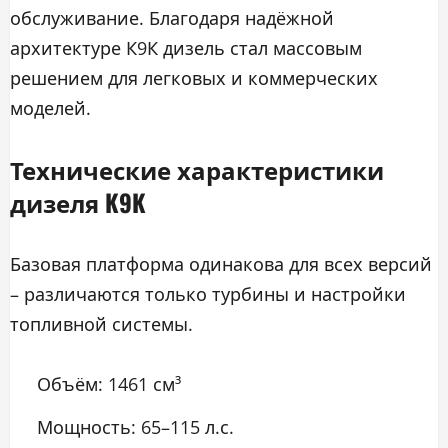
обслуживание. Благодаря надёжной
архитектуре К9К дизель стал массовым
решением для легковых и коммерческих
моделей.
Технические характеристики
дизеля K9K
Базовая платформа одинакова для всех версий
– различаются только турбины и настройки
топливной системы.
Объём: 1461 см³
Мощность: 65–115 л.с.