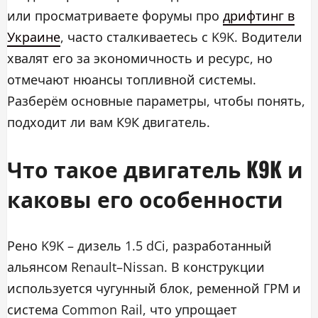
или просматриваете форумы про
дрифтинг в
Украине
, часто сталкиваетесь с K9K. Водители
хвалят его за экономичность и ресурс, но
отмечают нюансы топливной системы.
Разберём основные параметры, чтобы понять,
подходит ли вам К9К двигатель.
Что такое двигатель K9K и
каковы его особенности
Рено K9K – дизель 1.5 dCi, разработанный
альянсом Renault–Nissan. В конструкции
используется чугунный блок, ременной ГРМ и
система Common Rail, что упрощает