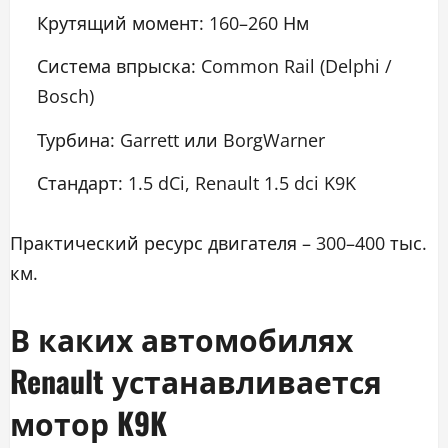
Крутящий момент: 160–260 Нм
Система впрыска: Common Rail (Delphi /
Bosch)
Турбина: Garrett или BorgWarner
Стандарт: 1.5 dCi, Renault 1.5 dci K9K
Практический ресурс двигателя – 300–400 тыс.
км.
В каких автомобилях
Renault устанавливается
мотор K9K