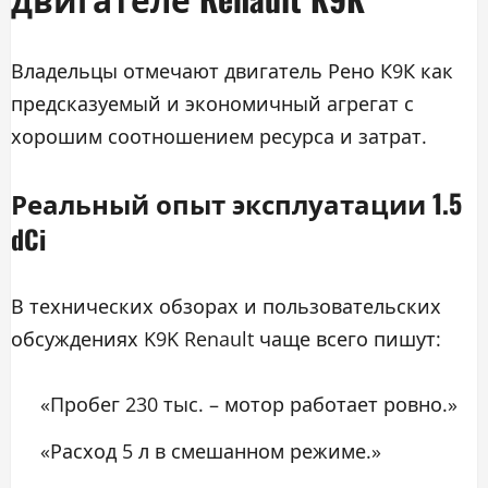
Владельцы отмечают двигатель Рено К9К как
предсказуемый и экономичный агрегат с
хорошим соотношением ресурса и затрат.
Реальный опыт эксплуатации 1.5
dCi
В технических обзорах и пользовательских
обсуждениях K9K Renault чаще всего пишут:
«Пробег 230 тыс. – мотор работает ровно.»
«Расход 5 л в смешанном режиме.»