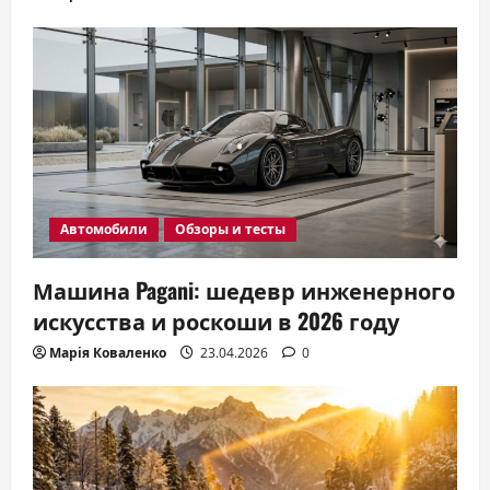
Автомобили
Обзоры и тесты
Машина Pagani: шедевр инженерного
искусства и роскоши в 2026 году
Марія Коваленко
23.04.2026
0