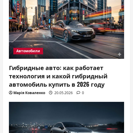
Автомобили
Гибридные авто: как работает
технология и какой гибридный
автомобиль купить в 2026 году
Марія Коваленко
20.05.2026
0