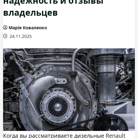
владельцев
Марія Коваленко
24.11.2025
Когда вы рассматриваете дизельные Renault