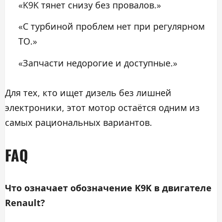
«K9K тянет снизу без провалов.»
«С турбиной проблем нет при регулярном
ТО.»
«Запчасти недорогие и доступные.»
Для тех, кто ищет дизель без лишней
электроники, этот мотор остаётся одним из
самых рациональных вариантов.
FAQ
Что означает обозначение K9K в двигателе
Renault?