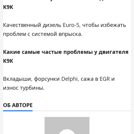
K9K
Качественный дизель Euro-5, чтобы избежать
проблем с системой впрыска.
Какие самые частые проблемы у двигателя
K9K
Вкладыши, форсунки Delphi, сажа в EGR и
износ турбины.
ОБ АВТОРЕ