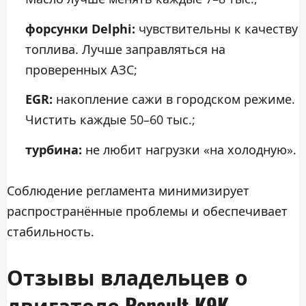
форсунки Delphi:
чувствительны к качеству
топлива. Лучше заправляться на
проверенных АЗС;
EGR:
накопление сажи в городском режиме.
Чистить каждые 50–60 тыс.;
турбина:
не любит нагрузки «на холодную».
Соблюдение регламента минимизирует
распространённые проблемы и обеспечивает
стабильность.
Отзывы владельцев о
двигателе Renault K9K