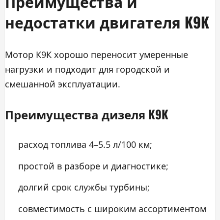
Преимущества и
недостатки двигателя K9K
Мотор К9К хорошо переносит умеренные
нагрузки и подходит для городской и
смешанной эксплуатации.
Преимущества дизеля K9K
расход топлива 4–5.5 л/100 км;
простой в разборе и диагностике;
долгий срок службы турбины;
совместимость с широким ассортиментом