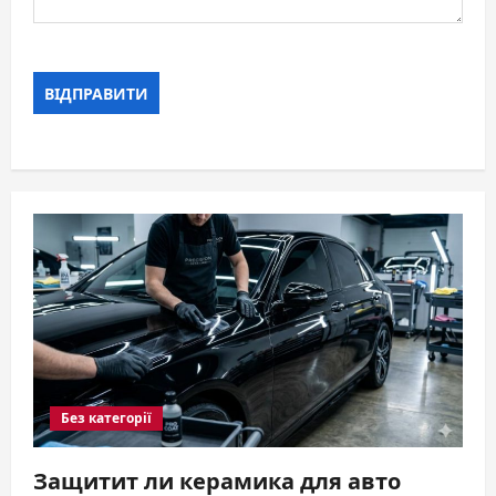
Без категорії
Защитит ли керамика для авто