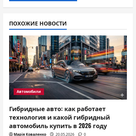
ПОХОЖИЕ НОВОСТИ
Автомобили
Гибридные авто: как работает
технология и какой гибридный
автомобиль купить в 2026 году
Марія Коваленко
20.05.2026
0