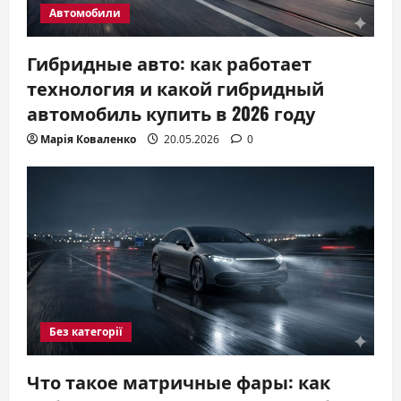
Автомобили
Гибридные авто: как работает
технология и какой гибридный
автомобиль купить в 2026 году
Марія Коваленко
20.05.2026
0
Без категорії
Что такое матричные фары: как