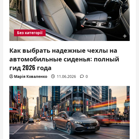
Без категорії
Как выбрать надежные чехлы на
автомобильные сиденья: полный
гид 2026 года
Марія Коваленко
11.06.2026
0