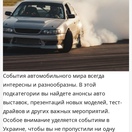
События автомобильного мира всегда
интересны и разнообразны. В этой
подкатегории вы найдете анонсы авто
выставок, презентаций новых моделей, тест-
драйвов и других важных мероприятий.
Особое внимание уделяется событиям в
Украине, чтобы вы не пропустили ни одну