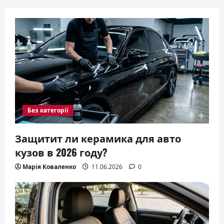
Без категорії
Защитит ли керамика для авто
кузов в 2026 году?
Марія Коваленко
11.06.2026
0