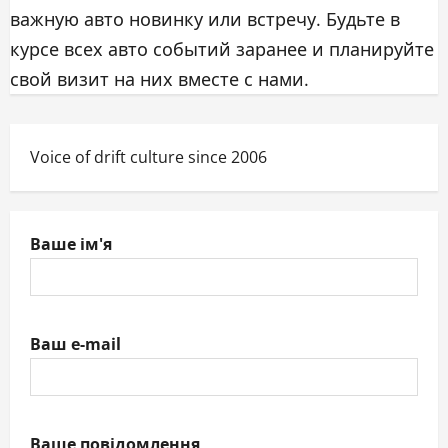
важную авто новинку или встречу. Будьте в
курсе всех авто событий заранее и планируйте
свой визит на них вместе с нами.
Voice of drift culture since 2006
Ваше ім'я
Ваш e-mail
Ваше повідомлення