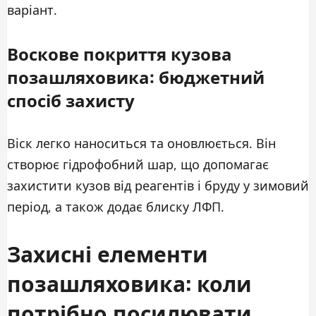
варіант.
Воскове покриття кузова
позашляховика: бюджетний
спосіб захисту
Віск легко наноситься та оновлюється. Він
створює гідрофобний шар, що допомагає
захистити кузов від реагентів і бруду у зимовий
період, а також додає блиску ЛФП.
Захисні елементи
позашляховика: коли
потрібно посилювати