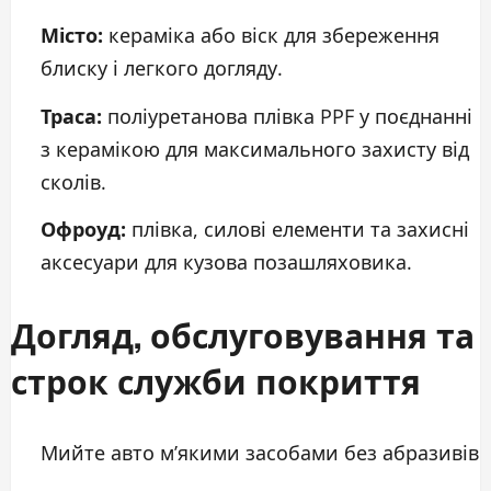
Місто:
кераміка або віск для збереження
блиску і легкого догляду.
Траса:
поліуретанова плівка PPF у поєднанні
з керамікою для максимального захисту від
сколів.
Офроуд:
плівка, силові елементи та захисні
аксесуари для кузова позашляховика.
Догляд, обслуговування та
строк служби покриття
Мийте авто м’якими засобами без абразивів