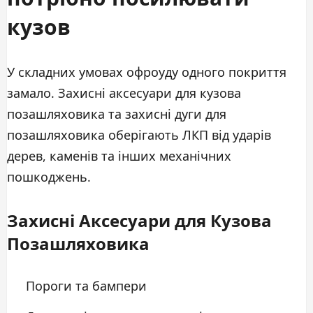
кузов
У складних умовах офроуду одного покриття
замало. Захисні аксесуари для кузова
позашляховика та захисні дуги для
позашляховика оберігають ЛКП від ударів
дерев, каменів та інших механічних
пошкоджень.
Захисні Аксесуари для Кузова
Позашляховика
Пороги та бампери