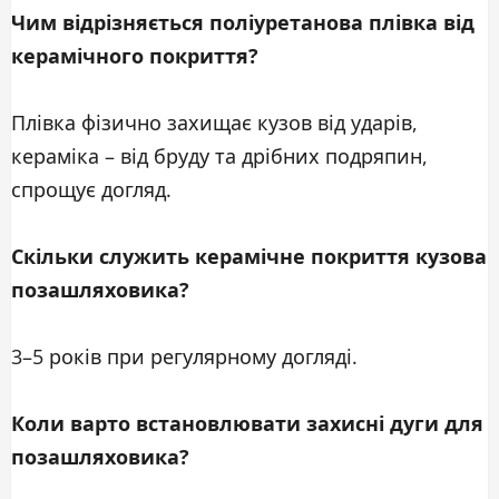
Чим відрізняється поліуретанова плівка від
керамічного покриття?
Плівка фізично захищає кузов від ударів,
кераміка – від бруду та дрібних подряпин,
спрощує догляд.
Скільки служить керамічне покриття кузова
позашляховика?
3–5 років при регулярному догляді.
Коли варто встановлювати захисні дуги для
позашляховика?