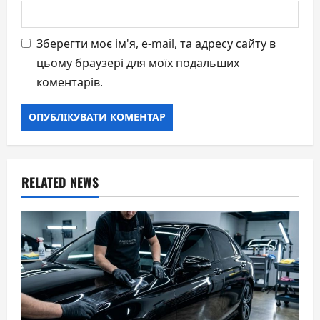
Зберегти моє ім'я, e-mail, та адресу сайту в
цьому браузері для моїх подальших
коментарів.
RELATED NEWS