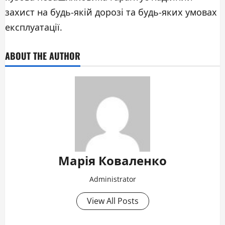
захист на будь-якій дорозі та будь-яких умовах
експлуатації.
ABOUT THE AUTHOR
Марія Коваленко
Administrator
View All Posts