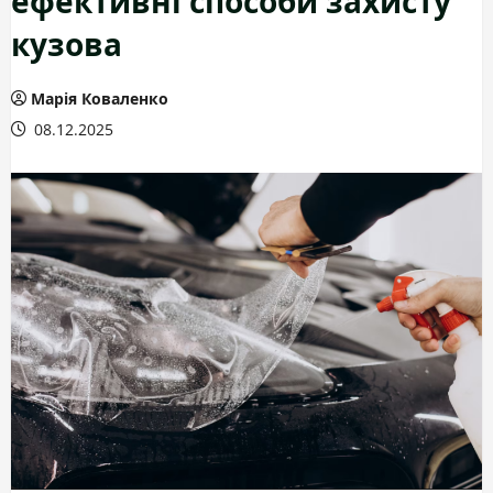
кузова
Марія Коваленко
08.12.2025