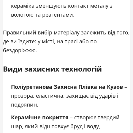
кераміка зменшують контакт металу з
вологою та реагентами.
Правильний вибір матеріалу залежить від того,
де ви їздите: у місті, на трасі або по
бездоріжжю.
Види захисних технологій
Поліуретанова Захисна Плівка на Кузов
–
прозора, еластична, захищає від ударів і
подряпин.
Керамічне покриття
– створює твердий
шар, який відштовхує бруд і воду,