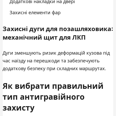
Додаткові накладки на двері
Захисні елементи фар
Захисні дуги для позашляховика:
механічний щит для ЛКП
Дуги зменшують ризик деформацій кузова під
час наїзду на перешкоди та забезпечують
додаткову безпеку при складних маршрутах.
Як вибрати правильний
тип антигравійного
захисту