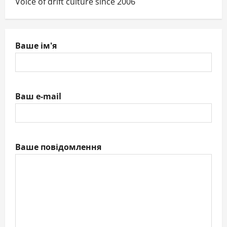
Voice of drift culture since 2006
Ваше ім'я
Ваш e-mail
Ваше повідомлення