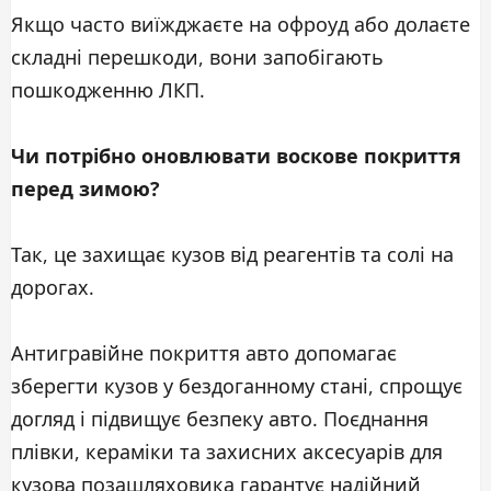
Якщо часто виїжджаєте на офроуд або долаєте
складні перешкоди, вони запобігають
пошкодженню ЛКП.
Чи потрібно оновлювати воскове покриття
перед зимою?
Так, це захищає кузов від реагентів та солі на
дорогах.
Антигравійне покриття авто допомагає
зберегти кузов у бездоганному стані, спрощує
догляд і підвищує безпеку авто. Поєднання
плівки, кераміки та захисних аксесуарів для
кузова позашляховика гарантує надійний