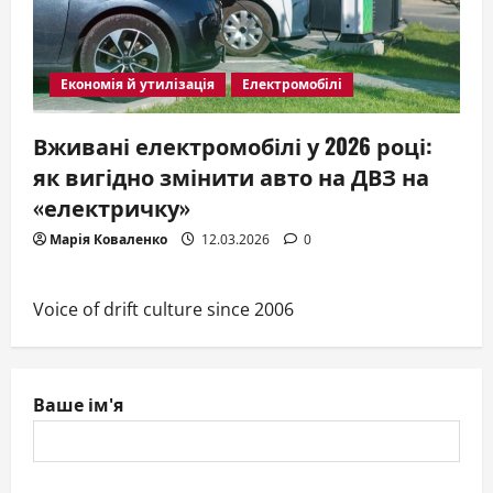
Економія й утилізація
Електромобілі
Вживані електромобілі у 2026 році:
як вигідно змінити авто на ДВЗ на
«електричку»
Марія Коваленко
12.03.2026
0
Voice of drift culture since 2006
Ваше ім'я