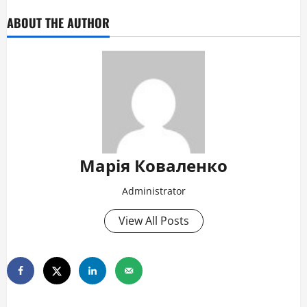
ABOUT THE AUTHOR
Марія Коваленко
Administrator
View All Posts