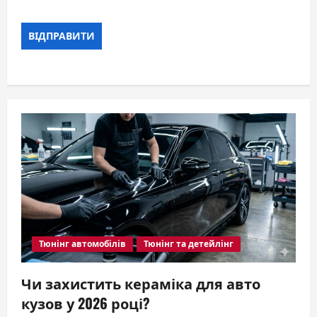
Тюнінг автомобілів
Тюнінг та детейлінг
Чи захистить кераміка для авто
кузов у 2026 році?