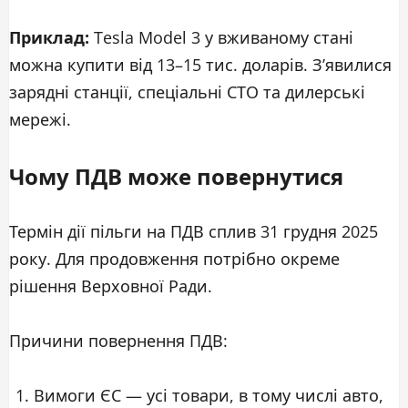
Приклад:
Tesla Model 3 у вживаному стані
можна купити від 13–15 тис. доларів. З’явилися
зарядні станції, спеціальні СТО та дилерські
мережі.
Чому ПДВ може повернутися
Термін дії пільги на ПДВ сплив 31 грудня 2025
року. Для продовження потрібно окреме
рішення Верховної Ради.
Причини повернення ПДВ:
Вимоги ЄС — усі товари, в тому числі авто,