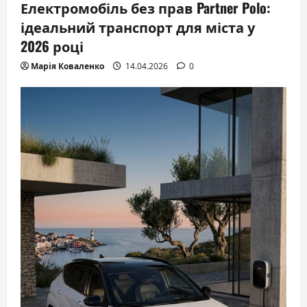
Електромобіль без прав Partner Polo:
ідеальний транспорт для міста у
2026 році
Марія Коваленко
14.04.2026
0