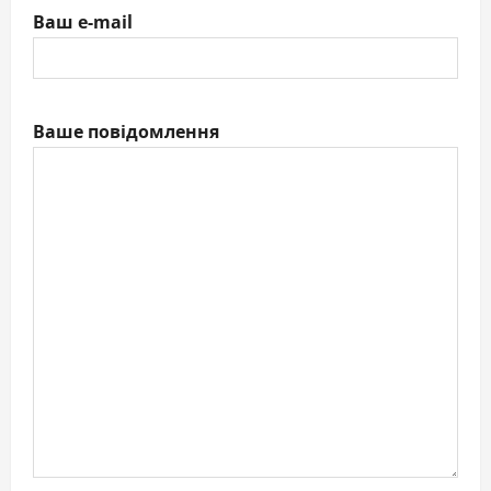
Ваш e-mail
Ваше повідомлення