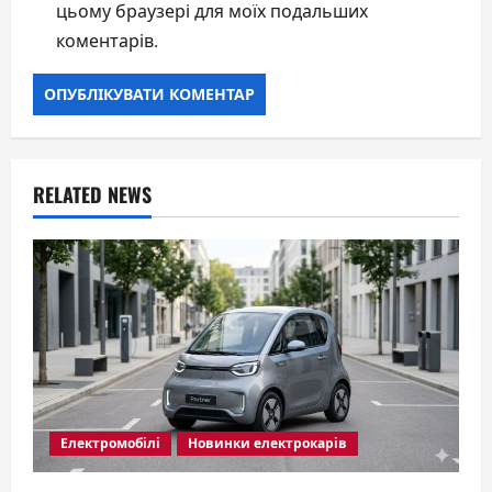
цьому браузері для моїх подальших
коментарів.
RELATED NEWS
Електромобілі
Новинки електрокарів