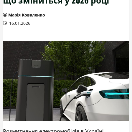
Марія Коваленко
16.01.2026
Розмитнення електромобілів в Україні