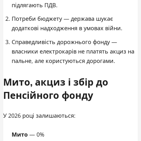
підлягають ПДВ.
Потреби бюджету — держава шукає
додаткові надходження в умовах війни.
Справедливість дорожнього фонду —
власники електрокарів не платять акциз на
пальне, але користуються дорогами.
Мито, акциз і збір до
Пенсійного фонду
У 2026 році залишаються:
Мито
— 0%