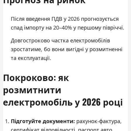
Після введення ПДВ у 2026 прогнозується
спад імпорту на 20–40% у першому півріччі.
Довгостроково частка електромобілів
зростатиме, бо вони вигідні у розмитненні
та експлуатації.
Покроково: як
розмитнити
електромобіль у 2026 році
Підготуйте документи:
рахунок-фактура,
сертифікат відповідності, паспорт авто.