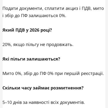
Подати документи, сплатити акциз і ПДВ, мито
і збір до ПФ залишаються 0%.
Який ПДВ у 2026 році?
20%, якщо пільгу не продовжать.
Які пільги залишаються?
Мито 0%, збір до ПФ 0% при першій реєстрації.
Скільки часу займає розмитнення?
5–10 днів за наявності всіх документів.