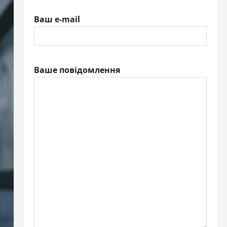
Ваш e-mail
Ваше повідомлення