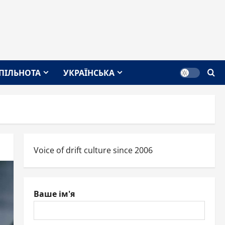
СПІЛЬНОТА
УКРАЇНСЬКА
Voice of drift culture since 2006
Ваше ім'я