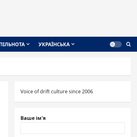
СПІЛЬНОТА
УКРАЇНСЬКА
Voice of drift culture since 2006
Ваше ім'я