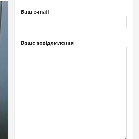
Ваш e-mail
Ваше повідомлення