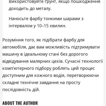
Використовуйте ґрунт, якщо пошкодження
доходить до металу.
Наносьте фарбу тонкими шарами з
інтервалом у 10–15 хвилин.
Розуміння того, як підібрати фарбу для
автомобіля, дає вам можливість підтримувати
машину в ідеальному стані без дорогого
відвідування малярних цехів. Сучасні технології
комп’ютерного підбору роблять цей процес
доступним для кожного водія, перетворюючи
складне технічне завдання на просту
послідовність дій.
ABOUT THE AUTHOR