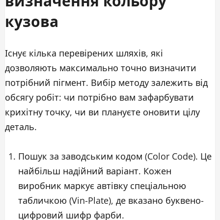
кузова
Існує кілька перевірених шляхів, які
дозволяють максимально точно визначити
потрібний пігмент. Вибір методу залежить від
обсягу робіт: чи потрібно вам зафарбувати
крихітну точку, чи ви плануєте оновити цілу
деталь.
Пошук за заводським кодом (Color Code). Це
найбільш надійний варіант. Кожен
виробник маркує автівку спеціальною
табличкою (Vin-Plate), де вказано буквено-
цифровий шифр фарби.