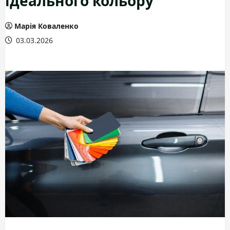
Марія Коваленко
03.03.2026