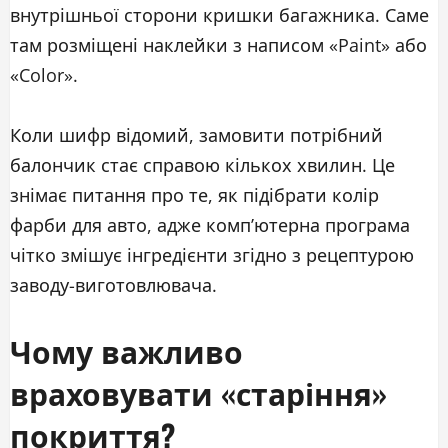
внутрішньої сторони кришки багажника. Саме
там розміщені наклейки з написом «Paint» або
«Color».
Коли шифр відомий, замовити потрібний
балончик стає справою кількох хвилин. Це
знімає питання про те, як підібрати колір
фарби для авто, адже комп’ютерна програма
чітко змішує інгредієнти згідно з рецептурою
заводу-виготовлювача.
Чому важливо
враховувати «старіння»
покриття?