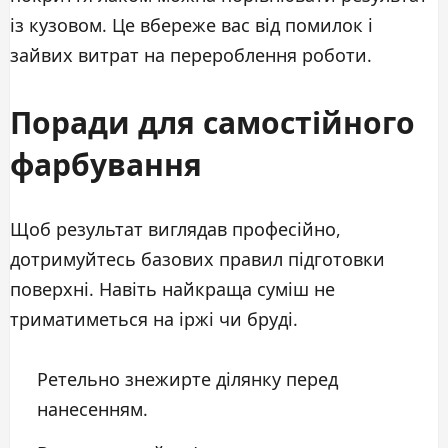
із кузовом. Це вбереже вас від помилок і
зайвих витрат на перероблення роботи.
Поради для самостійного
фарбування
Щоб результат виглядав професійно,
дотримуйтесь базових правил підготовки
поверхні. Навіть найкраща суміш не
триматиметься на іржі чи бруді.
Ретельно знежирте ділянку перед
нанесенням.