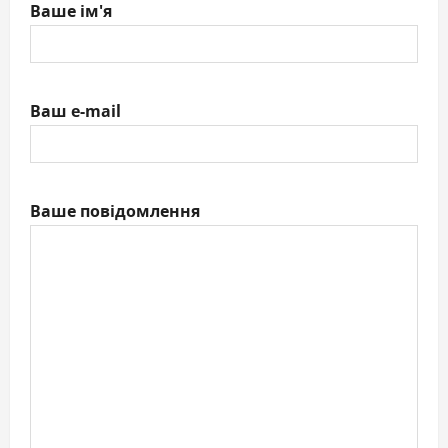
Ваше ім'я
Ваш e-mail
Ваше повідомлення